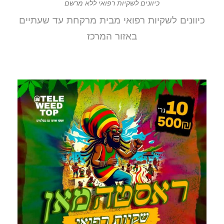
כיוונים לשקיות רפואי ללא מרשם
כיוונים לשקיות רפואי מבית מרקחת עד שעתיים
באזור המרכז