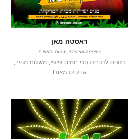
ראסטה מאן
כיוונים לעטי אידוי, עוגיות, תפזורת
כיוונים לדברים הכי חמים שישי, משלוח מהיר,
אדיבים מאוד!