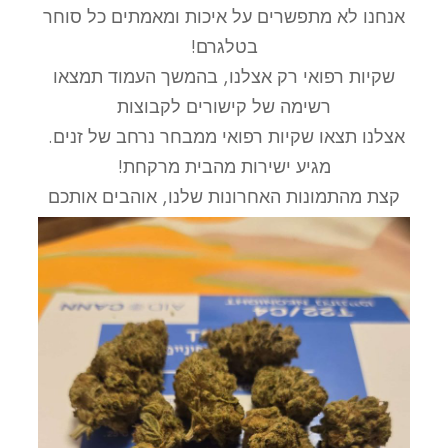
אנחנו לא מתפשרים על איכות ומאמתים כל סוחר
בטלגרם!
שקיות רפואי רק אצלנו, בהמשך העמוד תמצאו
רשימה של קישורים לקבוצות
אצלנו תצאו שקיות רפואי ממבחר נרחב של זנים.
מגיע ישירות מהבית מרקחת!
קצת מהתמונות האחרונות שלנו, אוהבים אותכם