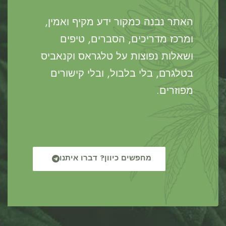
האתר נבנה כמקור ידע מקיף ואמין,
ומרכז מדריכים, הסברים, טיפים
ושאלות נפוצות על טלגראס וקנאביס
בטלגרם, בלי בלבול, ובלי קישורים
מפוזרים.
מחפשים כיוון? דברו איתנו