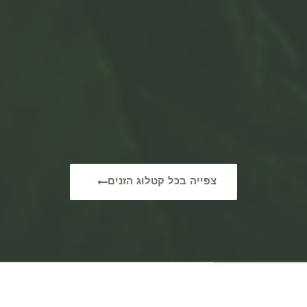
צפייה בכל קטלוג הזנים