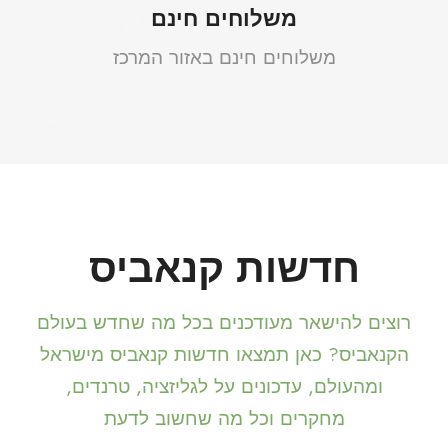
משלוחים חינם
משלוחים חינם באזור המרכז
חדשות קנאביס
רוצים להישאר מעודכנים בכל מה שחדש בעולם
הקנאביס? כאן תמצאו חדשות קנאביס מישראל
ומהעולם, עדכונים על לגליזציה, טרנדים,
מחקרים וכל מה שחשוב לדעת