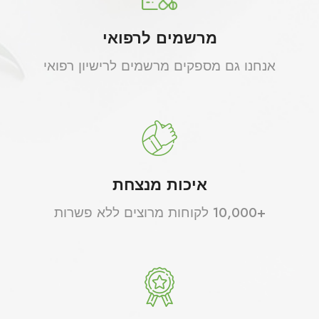
מרשמים לרפואי
אנחנו גם מספקים מרשמים לרישיון רפואי
איכות מנצחת
+10,000 לקוחות מרוצים ללא פשרות