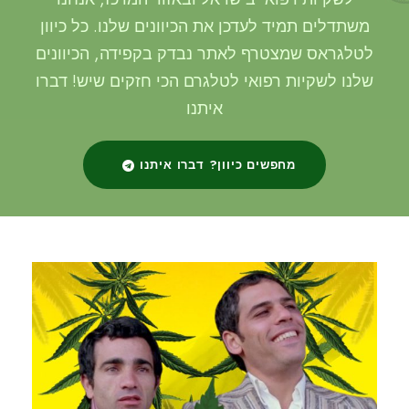
משתדלים תמיד לעדכן את הכיוונים שלנו. כל כיוון
לטלגראס שמצטרף לאתר נבדק בקפידה, הכיוונים
שלנו לשקיות רפואי לטלגרם הכי חזקים שיש! דברו
איתנו
מחפשים כיוון? דברו איתנו