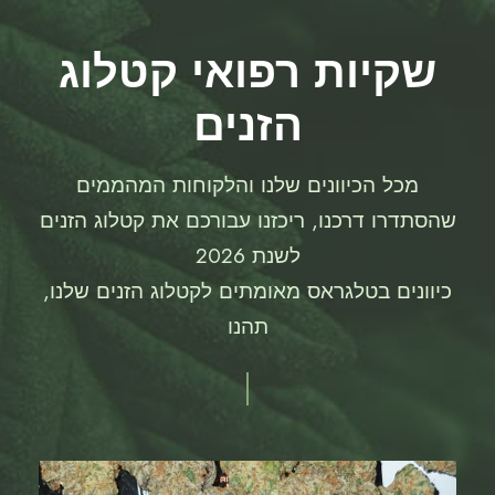
שקיות רפואי קטלוג
הזנים
מכל הכיוונים שלנו והלקוחות המהממים
שהסתדרו דרכנו, ריכזנו עבורכם את קטלוג הזנים
לשנת 2026
כיוונים בטלגראס מאומתים לקטלוג הזנים שלנו,
תהנו