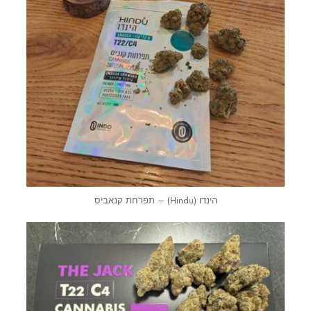
הינדו (Hindu) – תפרחת קנאביס