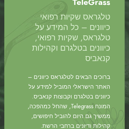
TeleGrass
טלגראס שקיות רפואי
כיוונים – כל המידע על
טלגראס, שקיות רפואי,
כיוונים בטלגרם וקהילות
קנאביס
ברוכים הבאים לטלגראס כיוונים –
האתר הישראלי המוביל למידע על
כיוונים בטלגרם וקבוצות קנאביס.
המונח Telegrass, שהחל כמהפכה,
ממשיך גם היום להוביל חיפושים,
קהילות ודיונים ברחבי הרשת.