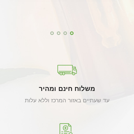
משלוח חינם ומהיר
עד שעתיים באזור המרכז וללא עלות