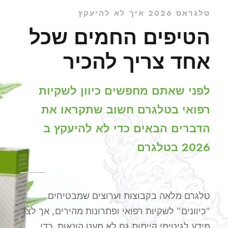
טלגראס 2026 איך לא להיעקץ
הטיפים החמים שכל
אחד צריך להכיר
לפני שאתם מחפשים כיוון לשקיות
רפואי בטלגרם חשוב שתקראו את
הדברים הבאים כדי לא להיעקץ ב
2026 בטלגרם
טלגרם מלאה בקבוצות וערוצים שמבטיחים
“כיוונים” לשקיות רפואי ופתרונות מהירים, אך לצד
מידע לגיטימי קיימות גם לא מעט הונאות. כדי