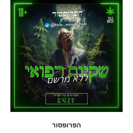
הפרופסור