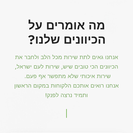
מה אומרים על
הכיוונים שלנו?
אנחנו גאים לתת שירות מכל הלב ולחבר את
הכיוונים הכי טובים שיש, שירות לעם ישראל,
שירות איכותי שלא מתפשר אף פעם.
אנחנו רואים אותכם הלקוחות במקום הראשון
ותמיד נרצה לפנק!