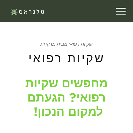
שקיות רפואי מבית מרקחת
שקיות רפואי
מחפשים שקיות
רפואי? הגעתם
למקום הנכון!