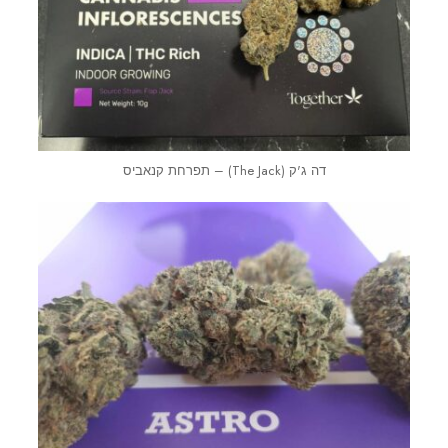
דה ג'ק (The Jack) – תפרחת קנאביס