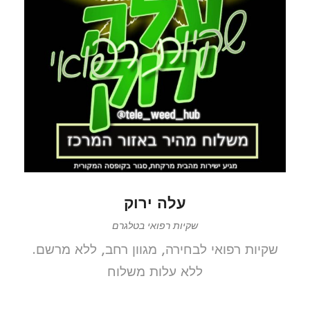
עלה ירוק
שקיות רפואי בטלגרם
שקיות רפואי לבחירה, מגוון רחב, ללא מרשם.
ללא עלות משלוח