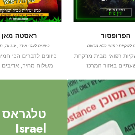
הפרופסור
ראסטה מאן
ים לשקיות רפואי ללא מרשם
כיוונים לעטי אידוי, עוגיות, 
שקיות רפואי מבית מרקחת
כיוונים לדברים הכי חמי
עתיים באזור המרכז
משלוח מהיר, אדיבים 
Israel