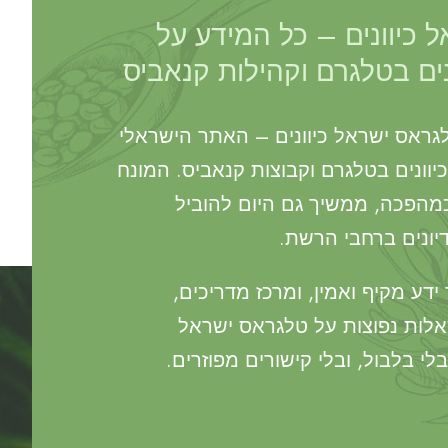
 כיוונים – כל המידע על
נים בטלגרם וקהילות קנאביס
גראס ישראל כיוונים – האתר הישראלי
יוונים בטלגרם וקבוצות קנאביס. המונח
 שהחל כמהפכה, ממשיך גם היום להוביל
דיונים ברחבי הרשת.
דע מקיף ואמין, ומרכז מדריכים,
אלות נפוצות על טלגראס ישראל
לי בלבול, ובלי קישורים מפוזרים.