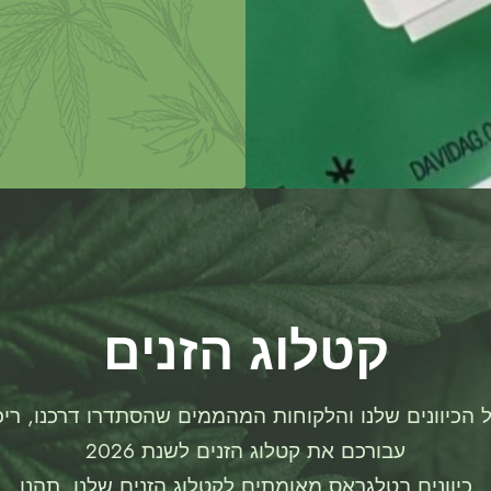
קטלוג הזנים
 הכיוונים שלנו והלקוחות המהממים שהסתדרו דרכנו, ריכז
עבורכם את קטלוג הזנים לשנת 2026
כיוונים בטלגראס מאומתים לקטלוג הזנים שלנו, תהנו