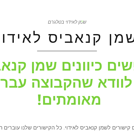
נים לפי אזור
שקיות רפואי
קטלוג הזנים
חדשות על
שמן לאידוי בטלגרם
מן קנאביס לאידוי
ם כיוונים שמן קנאבי
וודא שהקבוצה עברה
מאומתים!
ם קישורים לשמן קנאביס לאידוי. כל הקישורים שלנו עוברים ת