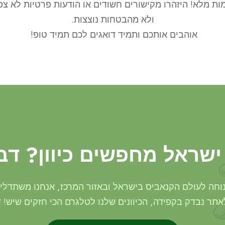
ת מלא! היזהרו מקישורים חשודים או הודעות פרטיות לא צפויו
ולא מהבטחות נוצצות.
אוהבים אותכם ותמיד דואגים לכם תמיד טופ!
שראל מחפשים כיוון? דבר
וחה לעולם הקנאביס בישראל ובאזור המרכז, אנחנו משתדלים 
ר נבדק בקפידה, הכיוונים שלנו לטלגרם הכי חזקים שיש! ד