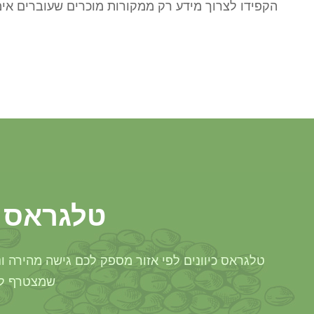
הקפידו לצרוך מידע רק ממקורות מוכרים שעוברים אימו
טלגראס י
טלגראס כיוונים לפי אזור מספק לכם גישה מהירה ונ
שמצטרף לאת