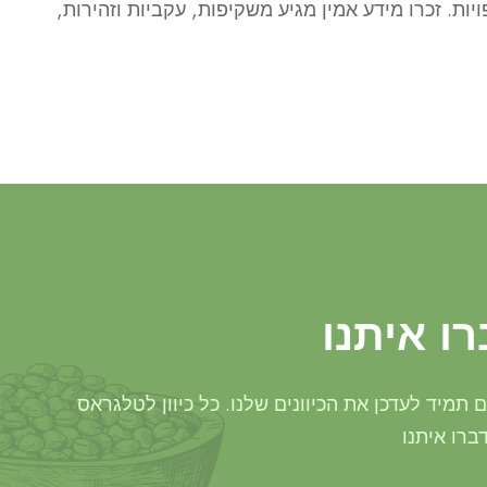
ת. זכרו מידע אמין מגיע משקיפות, עקביות וזהירות,
ו איתנו
תמיד לעדכן את הכיוונים שלנו. כל כיוון לטלגראס
ברו איתנו