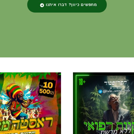
מחפשים כיוון? דברו איתנו