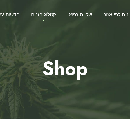
נים לפי אזור
שקיות רפואי
קטלוג הזנים
חדשות על
Shop