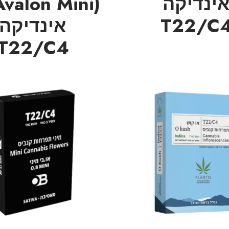
ינדיקה
T22/C
אינדיקה
T22/C4