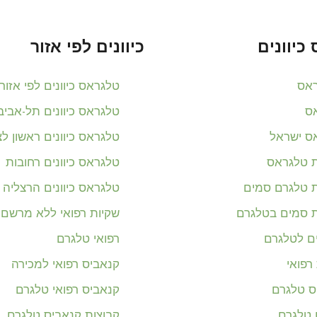
כיוונים
כיוונים לפי אזור
אס
טלגראס כיוונים לפי אזור
ס
טלגראס כיוונים תל-אביב
ס ישראל
טלגראס כיוונים ראשון לצי
ת טלגראס
טלגראס כיוונים רחובות
ת טלגרם סמים
טלגראס כיוונים הרצליה
ת סמים בטלגרם
שקיות רפואי ללא מרשם
ים לטלגרם
רפואי טלגרם
רפואי
קנאביס רפואי למכירה
ס טלגרם
קנאביס רפואי טלגרם
ם טלגרם
קבוצות קנאביס טלגרם