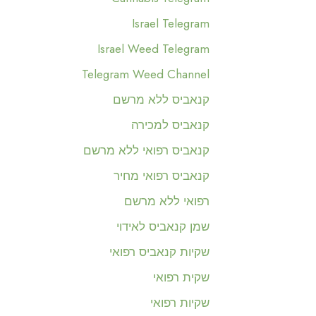
Israel Telegram
Israel Weed Telegram
Telegram Weed Channel
קנאביס ללא מרשם
קנאביס למכירה
קנאביס רפואי ללא מרשם
קנאביס רפואי מחיר
רפואי ללא מרשם
שמן קנאביס לאידוי
שקיות קנאביס רפואי
שקית רפואי
שקיות רפואי