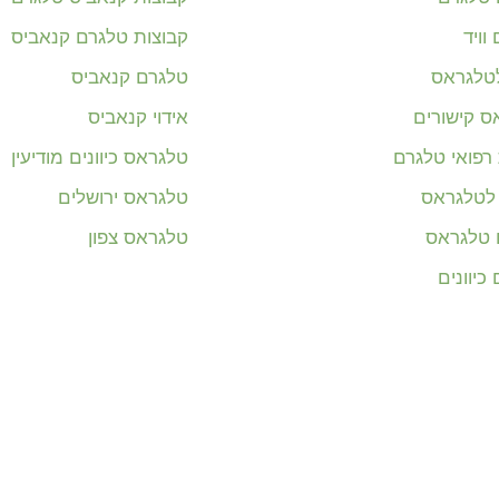
וויד
קבוצות טלגרם קנאביס
לטלגראס
טלגרם קנאביס
ס קישורים
אידוי קנאביס
רפואי טלגרם
טלגראס כיוונים מודיעין
 לטלגראס
טלגראס ירושלים
ם טלגראס
טלגראס צפון
כיוונים