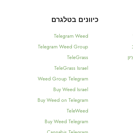
כיוונים בטלגרם
Telegram Weed
Telegram Weed Group
ון
TeleGrass
TeleGrass Israel
Weed Group Telegram
Buy Weed Israel
Buy Weed on Telegram
TeleWeed
Buy Weed Telegram
Cannabis Telegram