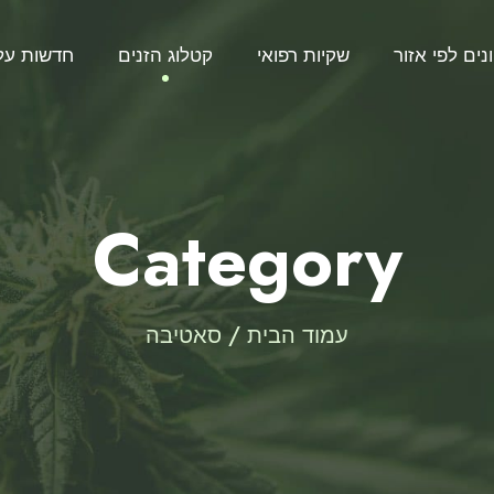
נים לפי אזור
שקיות רפואי
קטלוג הזנים
חדשות על
Category
עמוד הבית
/ סאטיבה