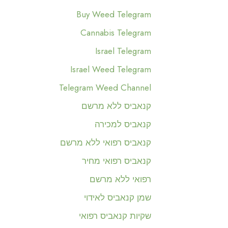
Buy Weed Telegram
Cannabis Telegram
Israel Telegram
Israel Weed Telegram
Telegram Weed Channel
קנאביס ללא מרשם
קנאביס למכירה
קנאביס רפואי ללא מרשם
קנאביס רפואי מחיר
רפואי ללא מרשם
שמן קנאביס לאידוי
שקיות קנאביס רפואי