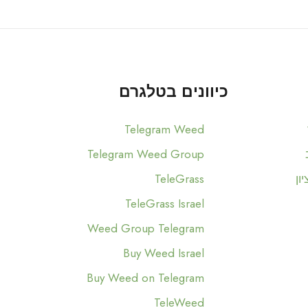
כיוונים בטלגרם
Telegram Weed
Telegram Weed Group
ון
TeleGrass
TeleGrass Israel
Weed Group Telegram
Buy Weed Israel
Buy Weed on Telegram
TeleWeed