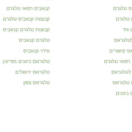
ס טלגרם
קנאביס רפואי טלגרם
ם טלגרם
קבוצות קנאביס טלגרם
וויד
קבוצות טלגרם קנאביס
לטלגראס
טלגרם קנאביס
ס קישורים
אידוי קנאביס
רפואי טלגרם
טלגראס כיוונים מודיעין
 לטלגראס
טלגראס ירושלים
ם טלגראס
טלגראס צפון
כיוונים