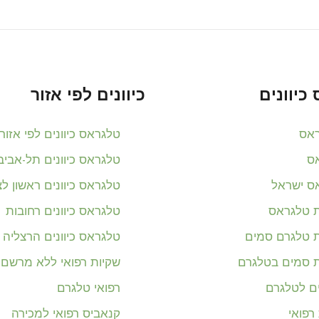
כיוונים
כיוונים לפי אזור
אס
טלגראס כיוונים לפי אזור
ס
טלגראס כיוונים תל-אביב
ס ישראל
טלגראס כיוונים ראשון לצי
ת טלגראס
טלגראס כיוונים רחובות
ת טלגרם סמים
טלגראס כיוונים הרצליה
ת סמים בטלגרם
שקיות רפואי ללא מרשם
ים לטלגרם
רפואי טלגרם
רפואי
קנאביס רפואי למכירה