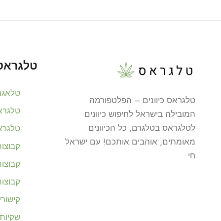
טלגראס 
טלאגר
טלגראס כיוונים – הפלטפורמה
טלגרא
המובילה בישראל לחיפוש כיוונים
לטלגראס בטלגרם, כל הכיוונים
טלגרא
מאומתים, אוהבים אותכם! עם ישראל
קבוצו
חי
קבוצו
קבוצו
קישור
שקיות 