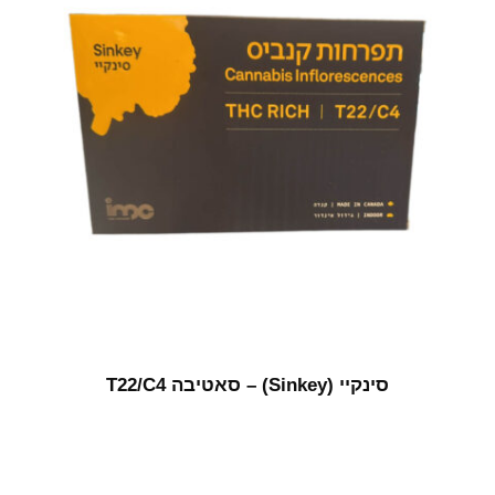
סינקיי (Sinkey) – סאטיבה T22/C4