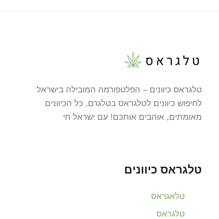
טלגראס כיוונים – הפלטפורמה המובילה בישראל
לחיפוש כיוונים לטלגראס בטלגרם, כל הכיוונים
מאומתים, אוהבים אותכם! עם ישראל חי
טלגראס כיוונים
טלאגראס
טלגראס