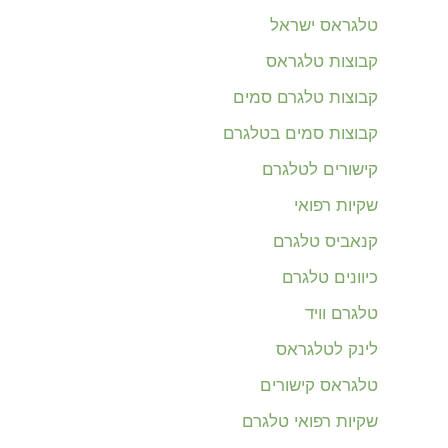
טלגראס ישראל
קבוצות טלגראס
קבוצות טלגרם סמים
קבוצות סמים בטלגרם
קישורים לטלגרם
שקיות רפואי
קנאביס טלגרם
כיוונים טלגרם
טלגרם וויד
לינק לטלגראס
טלגראס קישורים
שקיות רפואי טלגרם