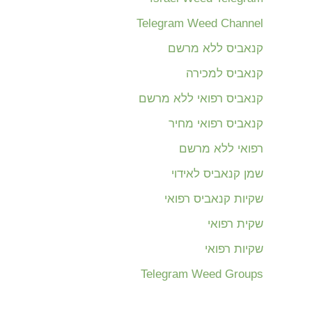
Telegram Weed Channel
קנאביס ללא מרשם
קנאביס למכירה
קנאביס רפואי ללא מרשם
קנאביס רפואי מחיר
רפואי ללא מרשם
שמן קנאביס לאידוי
שקיות קנאביס רפואי
שקית רפואי
שקיות רפואי
Telegram Weed Groups