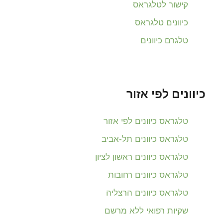
קישור לטלגראס
כיוונים טלגראס
טלגרם כיוונים
כיוונים לפי אזור
טלגראס כיוונים לפי אזור
טלגראס כיוונים תל-אביב
טלגראס כיוונים ראשון לציון
טלגראס כיוונים רחובות
טלגראס כיוונים הרצליה
שקיות רפואי ללא מרשם