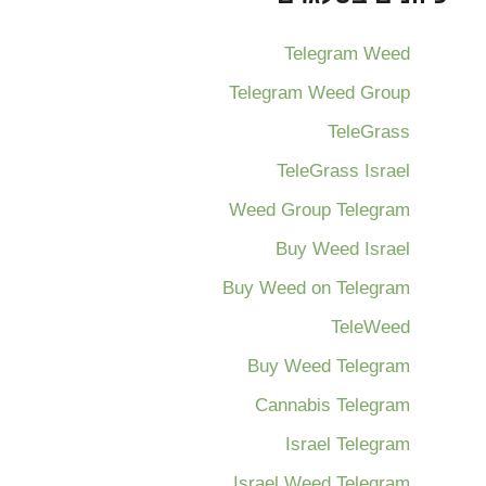
Telegram Weed
Telegram Weed Group
TeleGrass
TeleGrass Israel
Weed Group Telegram
Buy Weed Israel
Buy Weed on Telegram
TeleWeed
Buy Weed Telegram
Cannabis Telegram
Israel Telegram
Israel Weed Telegram