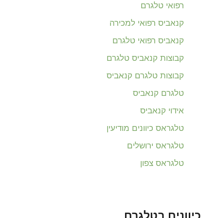
רפואי טלגרם
קנאביס רפואי למכירה
קנאביס רפואי טלגרם
קבוצות קנאביס טלגרם
קבוצות טלגרם קנאביס
טלגרם קנאביס
אידוי קנאביס
טלגראס כיוונים מודיעין
טלגראס ירושלים
טלגראס צפון
כיוונים בטלגרם