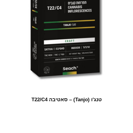
טנג'ו (Tanjo) – סאטיבה T22/C4