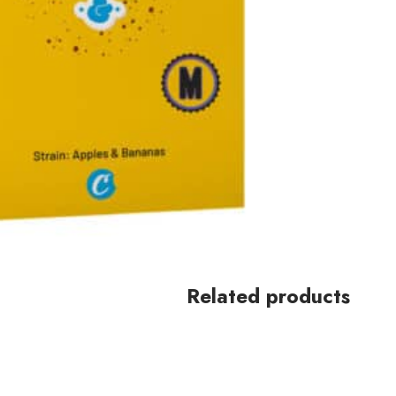
Related products