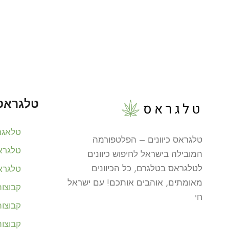
טלגראס 
טלאגר
טלגראס כיוונים – הפלטפורמה
טלגרא
המובילה בישראל לחיפוש כיוונים
לטלגראס בטלגרם, כל הכיוונים
טלגרא
מאומתים, אוהבים אותכם! עם ישראל
קבוצו
חי
קבוצו
קבוצו