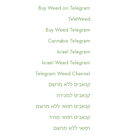
Buy Weed on Telegram
TeleWeed
Buy Weed Telegram
Cannabis Telegram
Israel Telegram
Israel Weed Telegram
Telegram Weed Channel
קנאביס ללא מרשם
קנאביס למכירה
קנאביס רפואי ללא מרשם
קנאביס רפואי מחיר
רפואי ללא מרשם