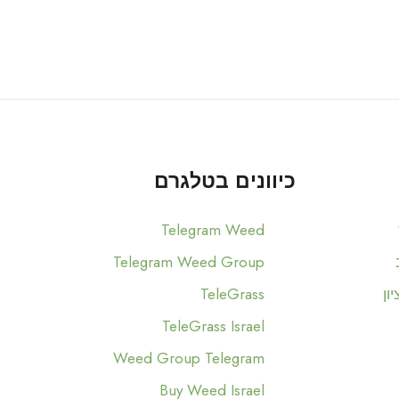
כיוונים בטלגרם
Telegram Weed
Telegram Weed Group
ון
TeleGrass
TeleGrass Israel
Weed Group Telegram
Buy Weed Israel