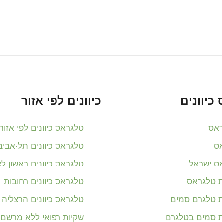
כיוונים
כיוונים לפי אזור
אס
טלגראס כיוונים לפי אזור
ס
טלגראס כיוונים תל-אביב
ס ישראל
טלגראס כיוונים ראשון לצי
ת טלגראס
טלגראס כיוונים רחובות
ת טלגרם סמים
טלגראס כיוונים הרצליה
ת סמים בטלגרם
שקיות רפואי ללא מרשם